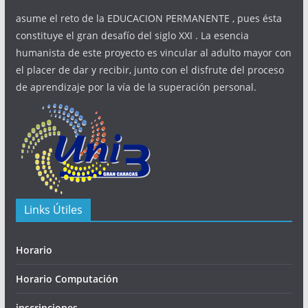
asume el reto de la EDUCACION PERMANENTE , pues ésta
constituye el gran desafío del siglo XXI . La esencia
humanista de este proyecto es vincular al adulto mayor con
el placer de dar y recibir, junto con el disfrute del proceso
de aprendizaje por la vía de la superación personal.
Links Útiles
Horario
Horario Computación
inscripciones