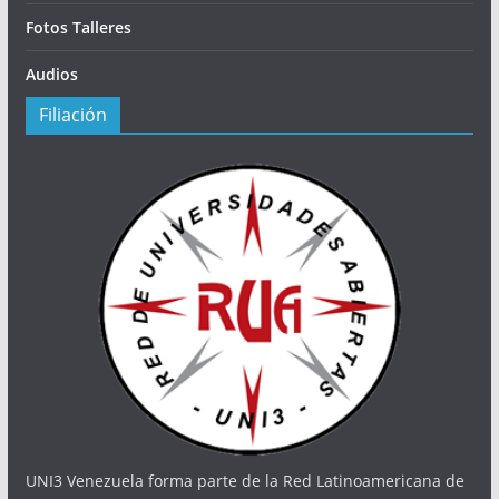
Fotos Talleres
Audios
Filiación
UNI3 Venezuela forma parte de la Red Latinoamericana de