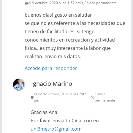
el 9 octubre, 2020 a las 1:57 pm
Enlace permanente
buenos dias! gusto en saludar
se que no es referente a las necesidades que
tienen de facilitadores, si tengo
conocimientos en recreacion y actividad
fisica…es muy interesante la labor que
realizan..envio mis datos.
Accede para responder
Ignacio Marino
el 22 diciembre, 2020 a las 7:07
Enlace
pm
permanente
Gracias Ana
Por favor envia tu CV al correo
uni3metro@gmail.com