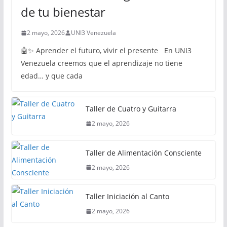
de tu bienestar
2 mayo, 2026
UNI3 Venezuela
🤖✨ Aprender el futuro, vivir el presente En UNI3
Venezuela creemos que el aprendizaje no tiene
edad… y que cada
Taller de Cuatro y Guitarra
2 mayo, 2026
Taller de Alimentación Consciente
2 mayo, 2026
Taller Iniciación al Canto
2 mayo, 2026