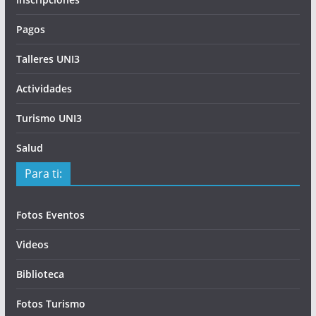
Pagos
Talleres UNI3
Actividades
Turismo UNI3
Salud
Para ti:
Fotos Eventos
Videos
Biblioteca
Fotos Turismo