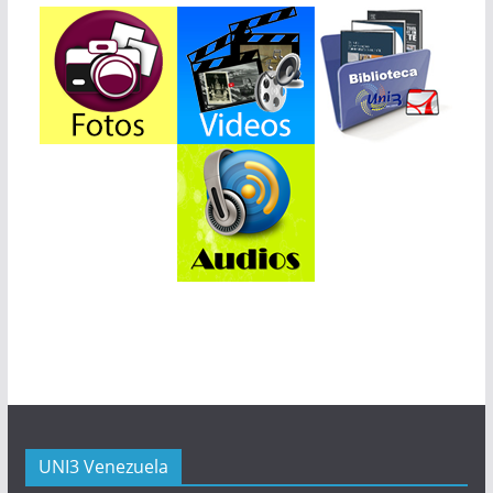
UNI3 Venezuela