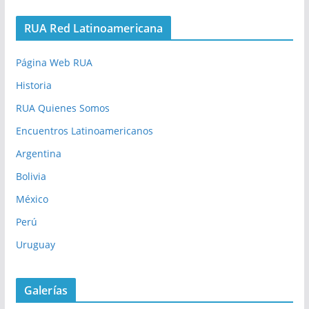
RUA Red Latinoamericana
Página Web RUA
Historia
RUA Quienes Somos
Encuentros Latinoamericanos
Argentina
Bolivia
México
Perú
Uruguay
Galerías