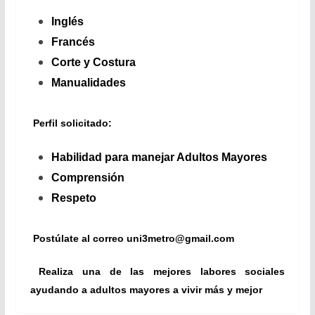
Inglés
Francés
Corte y Costura
Manualidades
Perfil solicitado:
Habilidad para manejar Adultos Mayores
Comprensión
Respeto
Postúlate al correo
uni3metro@gmail.com
Realiza una de las mejores labores sociales
ayudando a adultos mayores a vivir más y mejor