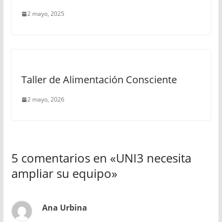
2 mayo, 2025
Taller de Alimentación Consciente
2 mayo, 2026
5 comentarios en «
UNI3 necesita
ampliar su equipo
»
Ana Urbina