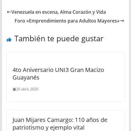
Venezuela en escena, Alma Corazón y Vida
Foro «Emprendimiento para Adultos Mayores»
También te puede gustar
4to Aniversario UNI3 Gran Macizo
Guayanés
20 abril, 2020
Juan Mijares Camargo: 110 años de
patriotismo y ejemplo vital