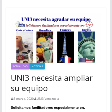
ACTUALIDAD
NOTICIAS
UNI3 necesita ampliar
su equipo
3 marzo, 2020
UNI3 Venezuela
Solicitamos facilitadores especialmente en: