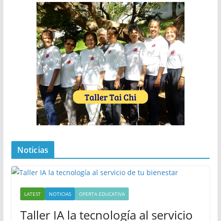
Noticias
LATEST
NOTICIAS
OFERTA EDUCATIVA
Taller IA la tecnología al servicio