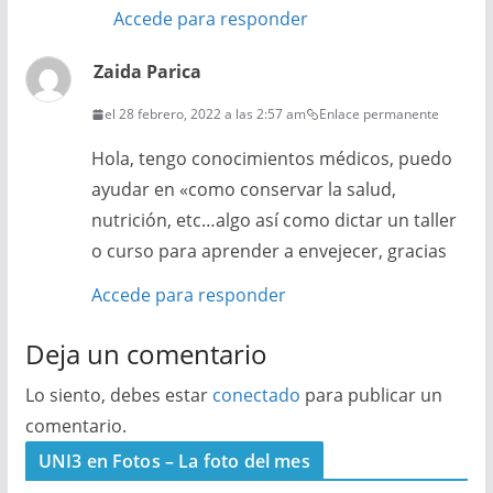
Accede para responder
Zaida Parica
el 28 febrero, 2022 a las 2:57 am
Enlace permanente
Hola, tengo conocimientos médicos, puedo
ayudar en «como conservar la salud,
nutrición, etc…algo así como dictar un taller
o curso para aprender a envejecer, gracias
Accede para responder
Deja un comentario
Lo siento, debes estar
conectado
para publicar un
comentario.
UNI3 en Fotos – La foto del mes