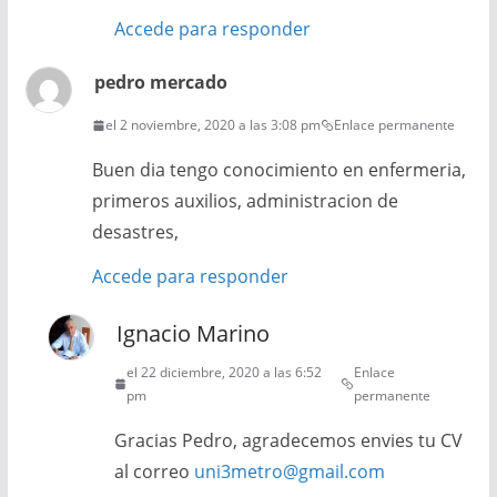
Accede para responder
pedro mercado
el 2 noviembre, 2020 a las 3:08 pm
Enlace permanente
Buen dia tengo conocimiento en enfermeria,
primeros auxilios, administracion de
desastres,
Accede para responder
Ignacio Marino
el 22 diciembre, 2020 a las 6:52
Enlace
pm
permanente
Gracias Pedro, agradecemos envies tu CV
al correo
uni3metro@gmail.com