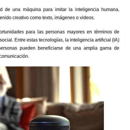
idad de una máquina para imitar la inteligencia humana,
enido creativo como texto, imágenes o videos.
ortunidades para las personas mayores en términos de
cial. Entre estas tecnologías, la inteligencia artificial (IA)
 personas pueden beneficiarse de una amplia gama de
 comunicación.