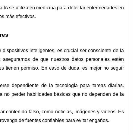
IA se utiliza en medicina para detectar enfermedades en
os más efectivos.
res
dispositivos inteligentes, es crucial ser consciente de la
 asegurarnos de que nuestros datos personales estén
nes tienen permiso. En caso de duda, es mejor no seguir
erse dependiente de la tecnología para tareas diarias.
ara no perder habilidades básicas que no dependen de la
ar contenido falso, como noticias, imágenes y videos. Es
provenga de fuentes confiables para evitar engaños.