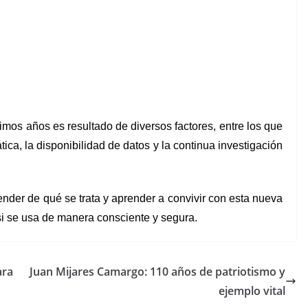
últimos años es resultado de diversos factores, entre los que
tica, la disponibilidad de datos y la continua investigación
ender de qué se trata y aprender a convivir con esta nueva
si se usa de manera consciente y segura.
ara
Juan Mijares Camargo: 110 años de patriotismo y
ejemplo vital