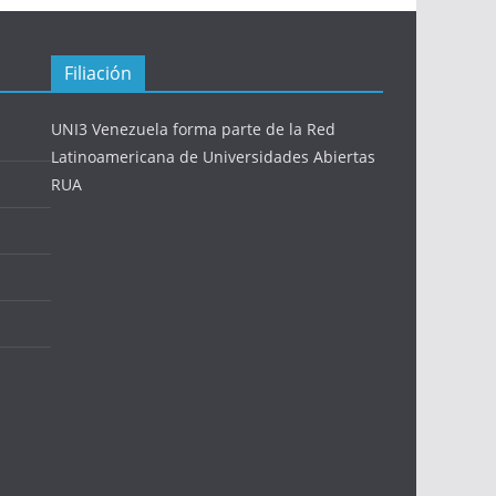
Filiación
UNI3 Venezuela forma parte de la Red
Latinoamericana de Universidades Abiertas
RUA