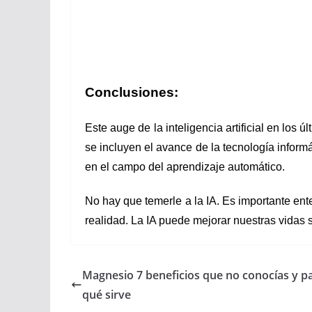
Conclusiones:
Este auge de la inteligencia artificial en los 
se incluyen el avance de la tecnología informá
en el campo del aprendizaje automático.
No hay que temerle a la IA. Es importante ent
realidad. La IA puede mejorar nuestras vidas 
Magnesio 7 beneficios que no conocías y p
qué sirve