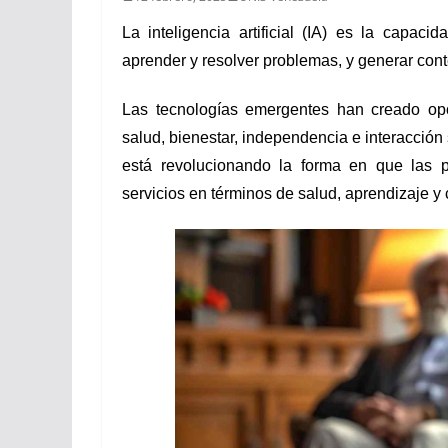
La inteligencia artificial (IA) es la capac
aprender y resolver problemas, y generar cont
Las tecnologías emergentes han creado op
salud, bienestar, independencia e interacción so
está revolucionando la forma en que las
servicios en términos de salud, aprendizaje y