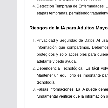
Detección Temprana de Enfermedades: La 
etapas tempranas, permitiendo tratamient
Riesgos de la IA para Adultos Mayo
Privacidad y Seguridad de Datos: Al usar 
información que compartimos. Debemos
protegidos y solo accesibles para quie
adelante y pedir ayuda.
Dependencia Tecnológica: Es fácil volv
Mantener un equilibrio es importante p
tecnología.
Falsas Informaciones: La IA puede gener
fundamental verificar que la información 