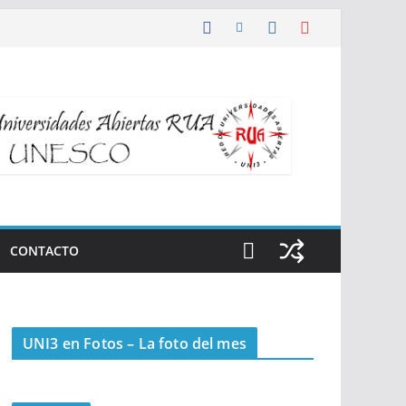
CONTACTO
UNI3 en Fotos – La foto del mes