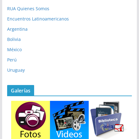
RUA Quienes Somos
Encuentros Latinoamericanos
Argentina
Bolivia
México
Perú
Uruguay
Galerías