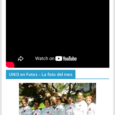
UNI3 en Fotos – La foto del mes