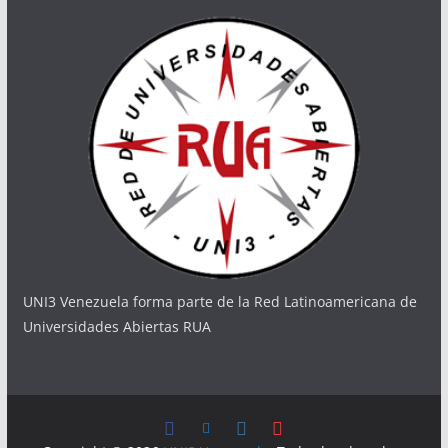
UNI3 Venezuela forma parte de la Red Latinoamericana de
Universidades Abiertas RUA