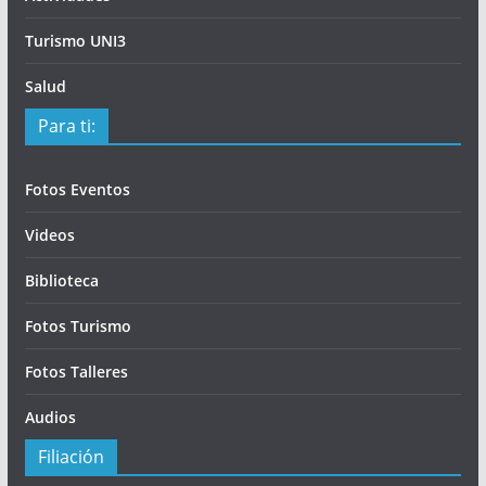
Turismo UNI3
Salud
Para ti:
Fotos Eventos
Videos
Biblioteca
Fotos Turismo
Fotos Talleres
Audios
Filiación