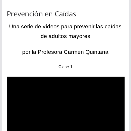
Prevención en Caídas
Una serie de vídeos para prevenir las caídas
de adultos mayores
por la Profesora Carmen Quintana
Clase 1