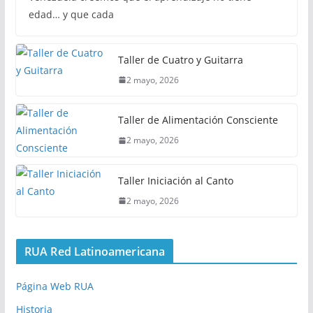
edad… y que cada
Taller de Cuatro y Guitarra
2 mayo, 2026
Taller de Alimentación Consciente
2 mayo, 2026
Taller Iniciación al Canto
2 mayo, 2026
RUA Red Latinoamericana
Página Web RUA
Historia