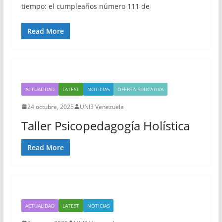
tiempo: el cumpleaños número 111 de
Read More
ACTUALIDAD
LATEST
NOTICIAS
OFERTA EDUCATIVA
24 octubre, 2025
UNI3 Venezuela
Taller Psicopedagogía Holística
Read More
ACTUALIDAD
LATEST
NOTICIAS