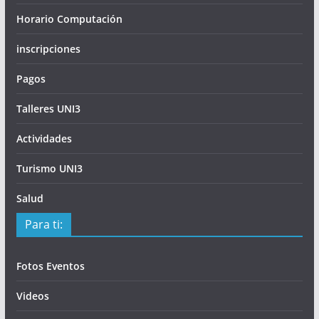
Horario Computación
inscripciones
Pagos
Talleres UNI3
Actividades
Turismo UNI3
Salud
Para ti:
Fotos Eventos
Videos