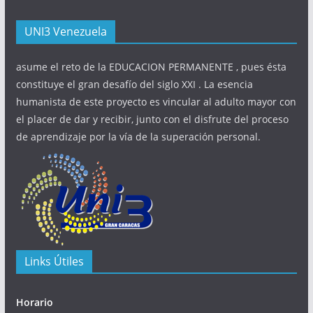
UNI3 Venezuela
asume el reto de la EDUCACION PERMANENTE , pues ésta
constituye el gran desafío del siglo XXI . La esencia
humanista de este proyecto es vincular al adulto mayor con
el placer de dar y recibir, junto con el disfrute del proceso
de aprendizaje por la vía de la superación personal.
Links Útiles
Horario