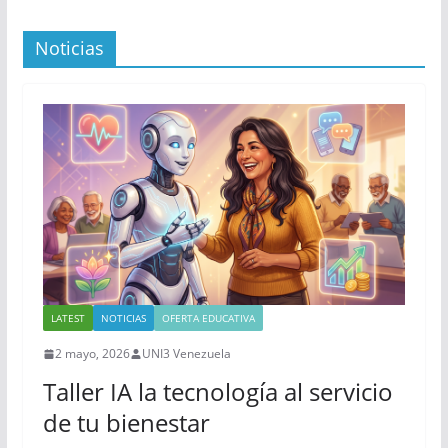
Noticias
LATEST
NOTICIAS
OFERTA EDUCATIVA
2 mayo, 2026
UNI3 Venezuela
Taller IA la tecnología al servicio
de tu bienestar