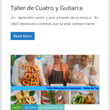
Taller de Cuatro y Guitarra
🎶✨ Aprender, sentir y vivir a través de la música En
UNI3 Venezuela creemos que la vida siempre tiene
Read More
LATEST
NOTICIAS
OFERTA EDUCATIVA