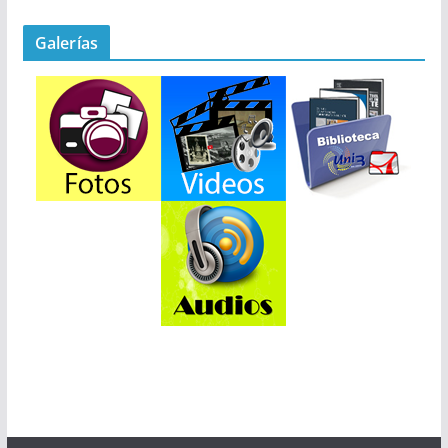
Galerías