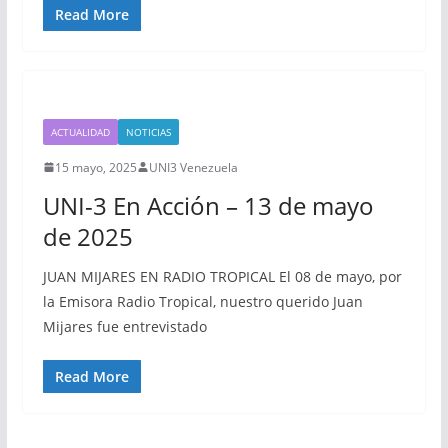
Read More
ACTUALIDAD
NOTICIAS
15 mayo, 2025
UNI3 Venezuela
UNI-3 En Acción – 13 de mayo
de 2025
JUAN MIJARES EN RADIO TROPICAL El 08 de mayo, por
la Emisora Radio Tropical, nuestro querido Juan
Mijares fue entrevistado
Read More