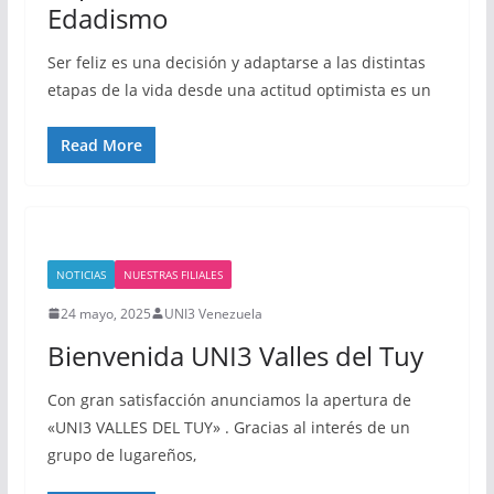
Edadismo
Ser feliz es una decisión y adaptarse a las distintas
etapas de la vida desde una actitud optimista es un
Read More
NOTICIAS
NUESTRAS FILIALES
24 mayo, 2025
UNI3 Venezuela
Bienvenida UNI3 Valles del Tuy
Con gran satisfacción anunciamos la apertura de
«UNI3 VALLES DEL TUY» . Gracias al interés de un
grupo de lugareños,