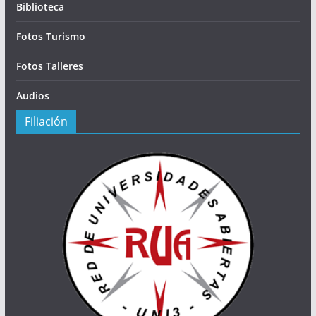
Biblioteca
Fotos Turismo
Fotos Talleres
Audios
Filiación