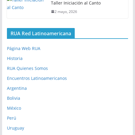
Taller Iniciación al Canto
2 mayo, 2026
RUA Red Latinoamericana
Página Web RUA
Historia
RUA Quienes Somos
Encuentros Latinoamericanos
Argentina
Bolivia
México
Perú
Uruguay