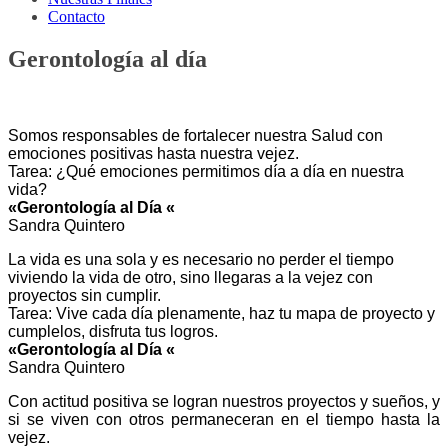
Contacto
Gerontología al día
Somos responsables de fortalecer nuestra Salud con
emociones positivas hasta nuestra vejez.
Tarea: ¿Qué emociones permitimos día a día en nuestra
vida?
«Gerontología al Día «
Sandra Quintero
La vida es una sola y es necesario no perder el tiempo
viviendo la vida de otro, sino llegaras a la vejez con
proyectos sin cumplir.
Tarea: Vive cada día plenamente, haz tu mapa de proyecto y
cumplelos, disfruta tus logros.
«Gerontología al Día «
Sandra Quintero
Con actitud positiva se logran nuestros proyectos y sueños, y
si se viven con otros permaneceran en el tiempo hasta la
vejez.