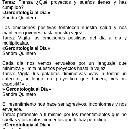
Tarea: Piensa ¿Qué proyectos y sueños tienes y haz
cumplido?
«Gerontología al Día «
Sandra Quintero
Las emociones positivas fortalecen nuestra salud y nos
mantienen jóvenes hasta nuestra vejez.
Tarea: Vigila las emociones positivas del día a día y
multiplicalas.
«Gerontología al Día «
Sandra Quintero
Cada día nos vemos envueltos por un lenguaje que
minimiza y limita nuestros proyectos hasta la vejez.
Tarea: Vigila tus palabras diminutivas «voy a tomar un
cafecito», » tengo un proyectico que hacer», «es mi
esposit@»…
» Gerontología al Día «
Sandra Quintero
El resentimiento nos hace ser agresivos, inconformes y nos
envejece.
Tarea: perdonate a ti mismo por los resentimientos que no
sueltas y los malos momentos que te haz permitido.
«Gerontología al Día «