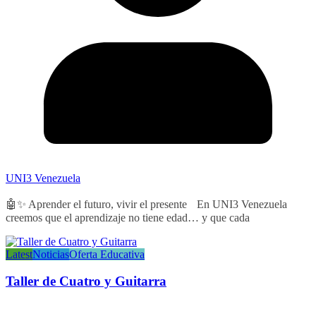
UNI3 Venezuela
🤖✨ Aprender el futuro, vivir el presente En UNI3 Venezuela
creemos que el aprendizaje no tiene edad… y que cada
Latest
Noticias
Oferta Educativa
Taller de Cuatro y Guitarra