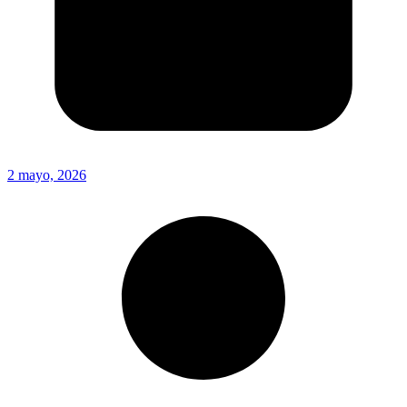
2 mayo, 2026