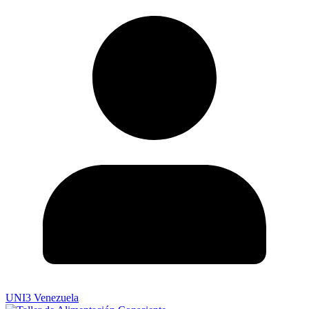
UNI3 Venezuela