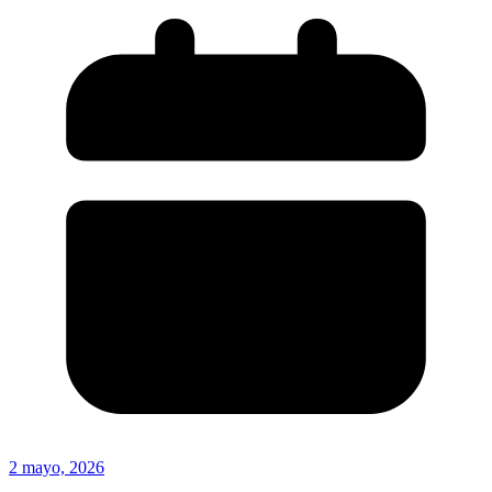
2 mayo, 2026