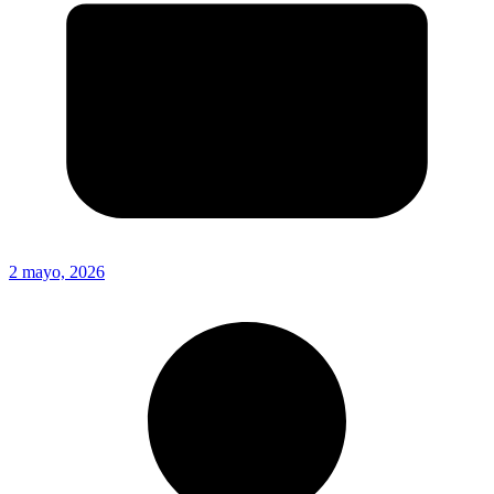
2 mayo, 2026