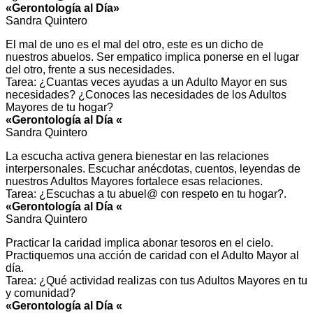
«Gerontología al Día»
Sandra Quintero
El mal de uno es el mal del otro, este es un dicho de
nuestros abuelos. Ser empatico implica ponerse en el lugar
del otro, frente a sus necesidades.
Tarea: ¿Cuantas veces ayudas a un Adulto Mayor en sus
necesidades? ¿Conoces las necesidades de los Adultos
Mayores de tu hogar?
«Gerontología al Día «
Sandra Quintero
La escucha activa genera bienestar en las relaciones
interpersonales. Escuchar anécdotas, cuentos, leyendas de
nuestros Adultos Mayores fortalece esas relaciones.
Tarea: ¿Escuchas a tu abuel@ con respeto en tu hogar?.
«Gerontología al Día «
Sandra Quintero
Practicar la caridad implica abonar tesoros en el cielo.
Practiquemos una acción de caridad con el Adulto Mayor al
día.
Tarea: ¿Qué actividad realizas con tus Adultos Mayores en tu
y comunidad?
«Gerontología al Día «