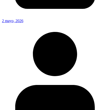
2 mayo, 2026