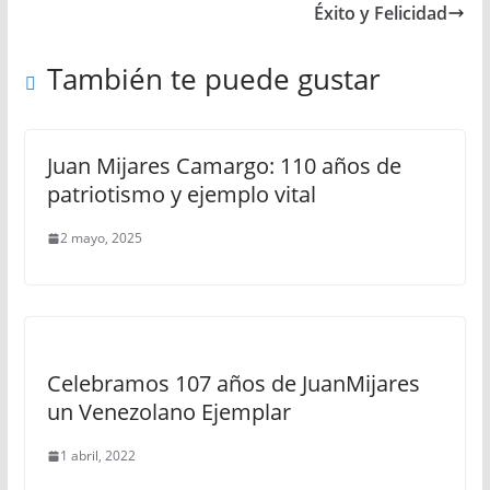
Éxito y Felicidad
También te puede gustar
Juan Mijares Camargo: 110 años de
patriotismo y ejemplo vital
2 mayo, 2025
Celebramos 107 años de JuanMijares
un Venezolano Ejemplar
1 abril, 2022