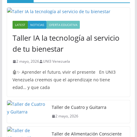
LATEST
NOTICIAS
OFERTA EDUCATIVA
Taller IA la tecnología al servicio
de tu bienestar
2 mayo, 2026
UNI3 Venezuela
🤖✨ Aprender el futuro, vivir el presente En UNI3
Venezuela creemos que el aprendizaje no tiene
edad… y que cada
Taller de Cuatro y Guitarra
2 mayo, 2026
Taller de Alimentación Consciente