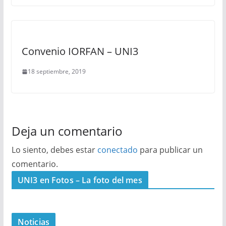
Convenio IORFAN – UNI3
18 septiembre, 2019
Deja un comentario
Lo siento, debes estar
conectado
para publicar un
comentario.
UNI3 en Fotos – La foto del mes
Noticias