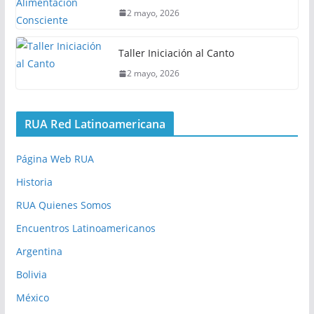
2 mayo, 2026
Taller Iniciación al Canto
2 mayo, 2026
RUA Red Latinoamericana
Página Web RUA
Historia
RUA Quienes Somos
Encuentros Latinoamericanos
Argentina
Bolivia
México