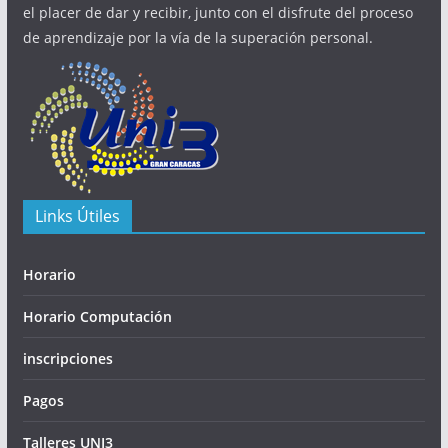
el placer de dar y recibir, junto con el disfrute del proceso
de aprendizaje por la vía de la superación personal.
Links Útiles
Horario
Horario Computación
inscripciones
Pagos
Talleres UNI3