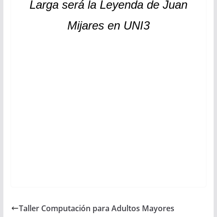
Larga será la Leyenda de Juan
Mijares en UNI3
Taller Computación para Adultos Mayores