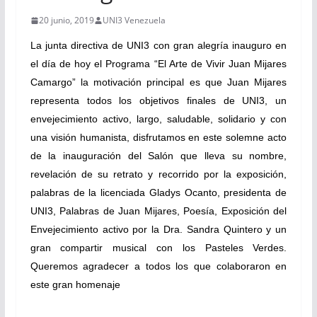
20 junio, 2019
UNI3 Venezuela
La junta directiva de UNI3 con gran alegría inauguro en
el día de hoy el Programa “El Arte de Vivir Juan Mijares
Camargo” la motivación principal es que Juan Mijares
representa todos los objetivos finales de UNI3, un
envejecimiento activo, largo, saludable, solidario y con
una visión humanista, disfrutamos en este solemne acto
de la inauguración del Salón que lleva su nombre,
revelación de su retrato y recorrido por la exposición,
palabras de la licenciada Gladys Ocanto, presidenta de
UNI3, Palabras de Juan Mijares, Poesía, Exposición del
Envejecimiento activo por la Dra. Sandra Quintero y un
gran compartir musical con los Pasteles Verdes.
Queremos agradecer a todos los que colaboraron en
este gran homenaje