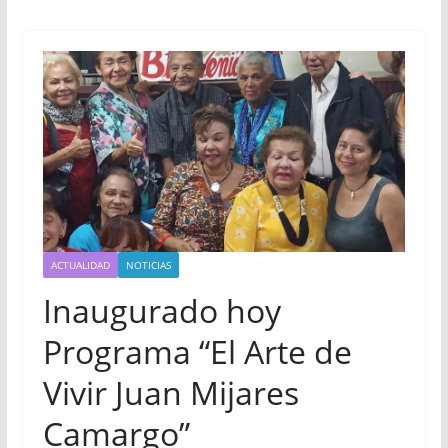
ACTUALIDAD
NOTICIAS
Inaugurado hoy
Programa “El Arte de
Vivir Juan Mijares
Camargo”