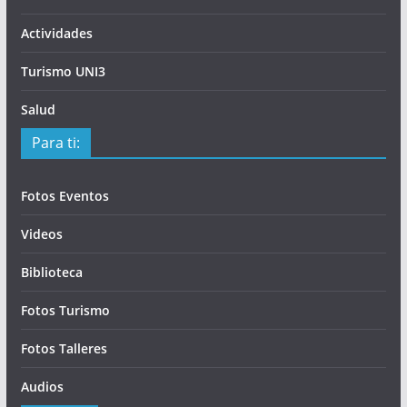
Actividades
Turismo UNI3
Salud
Para ti:
Fotos Eventos
Videos
Biblioteca
Fotos Turismo
Fotos Talleres
Audios