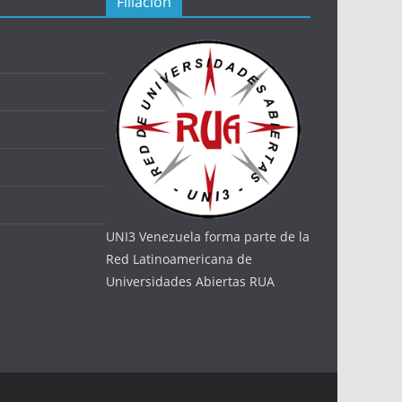
Filiación
UNI3 Venezuela forma parte de la
Red Latinoamericana de
Universidades Abiertas RUA