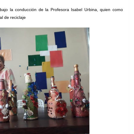
jo la conducción de la Profesora Isabel Urbina, quien como
l de reciclaje