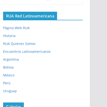
RUA Red Latinoamericana
Página Web RUA
Historia
RUA Quienes Somos
Encuentros Latinoamericanos
Argentina
Bolivia
México
Perú
Uruguay
Galerías