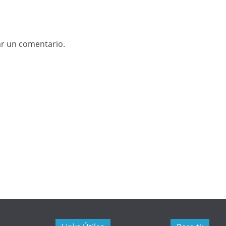
ar un comentario.