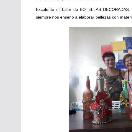
Excelente el Taller de BOTELLAS DECORADAS, ba
siempre nos enseñó a elaborar bellezas con materia