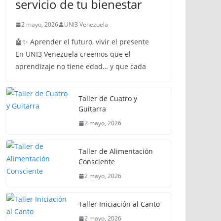
servicio de tu bienestar
2 mayo, 2026
UNI3 Venezuela
🤖✨ Aprender el futuro, vivir el presente
En UNI3 Venezuela creemos que el
aprendizaje no tiene edad… y que cada
Taller de Cuatro y
Guitarra
2 mayo, 2026
Taller de Alimentación
Consciente
2 mayo, 2026
Taller Iniciación al Canto
2 mayo, 2026