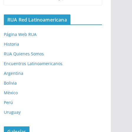
RUA Red Latinoamericana
Página Web RUA
Historia
RUA Quienes Somos
Encuentros Latinoamericanos
Argentina
Bolivia
México
Perú
Uruguay
Galerías