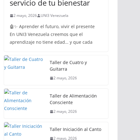
servicio de tu bienestar
2 mayo, 2026
UNI3 Venezuela
🤖✨ Aprender el futuro, vivir el presente
En UNI3 Venezuela creemos que el
aprendizaje no tiene edad… y que cada
Taller de Cuatro y
Guitarra
2 mayo, 2026
Taller de Alimentación
Consciente
2 mayo, 2026
Taller Iniciación al Canto
2 mayo, 2026