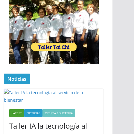
Noticias
LATEST
NOTICIAS
OFERTA EDUCATIVA
Taller IA la tecnología al