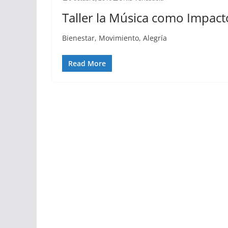
Taller la Música como Impact
Bienestar, Movimiento, Alegría
Read More