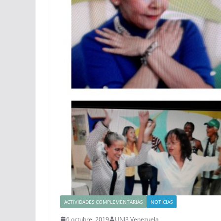
ACTIVIDADES COMPLEMENTARIAS
NOTICIAS
6 octubre, 2019
UNI3 Venezuela