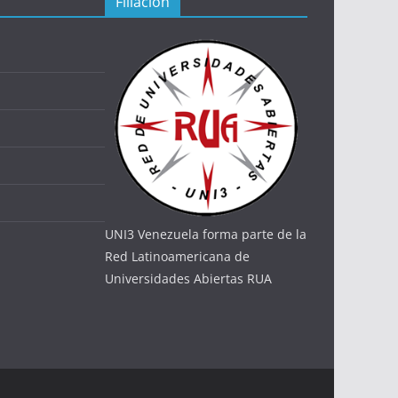
Filiación
UNI3 Venezuela forma parte de la
Red Latinoamericana de
Universidades Abiertas RUA