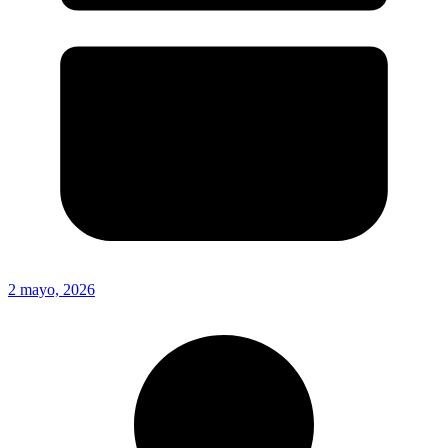
2 mayo, 2026