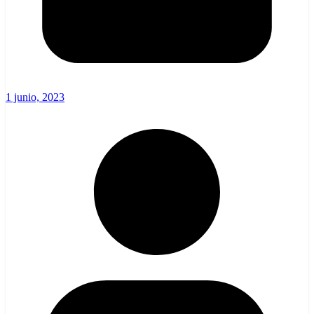
1 junio, 2023