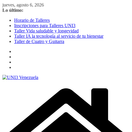
Saltar
jueves, agosto 6, 2026
al
Lo último:
contenido
Horario de Talleres
Inscripciones para Talleres UNI3
Taller Vida saludable y longevidad
Taller IA la tecnología al servicio de tu bienestar
Taller de Cuatro y Guitarra