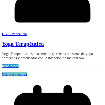
UNI3 Venezuela
Yoga Terapéutica
Yoga Terapéutica, es una serie de ejercicios o a’sanas de yoga,
enfocados y practicados con la intención de mejorar y/o
Read More
Oferta Educativa