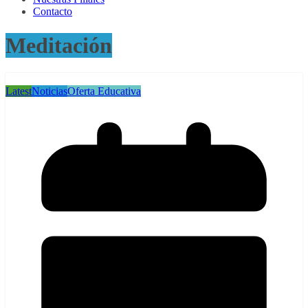
Contacto
Meditación
Latest
Noticias
Oferta Educativa