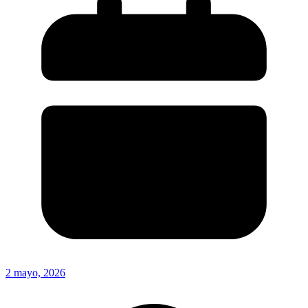
2 mayo, 2026