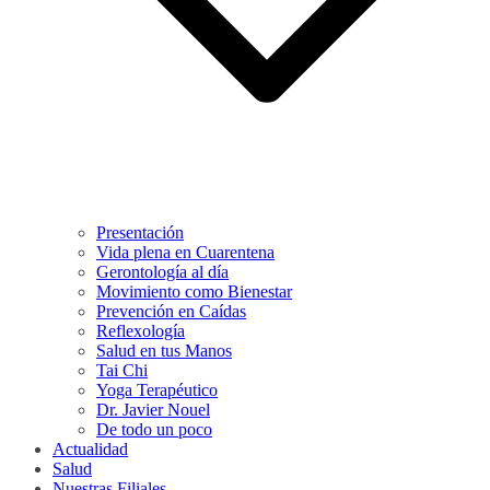
Presentación
Vida plena en Cuarentena
Gerontología al día
Movimiento como Bienestar
Prevención en Caídas
Reflexología
Salud en tus Manos
Tai Chi
Yoga Terapéutico
Dr. Javier Nouel
De todo un poco
Actualidad
Salud
Nuestras Filiales