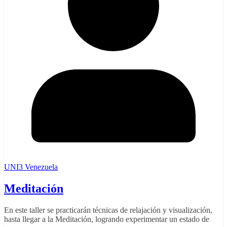
UNI3 Venezuela
Meditación
En este taller se practicarán técnicas de relajación y visualización,
hasta llegar a la Meditación, logrando experimentar un estado de