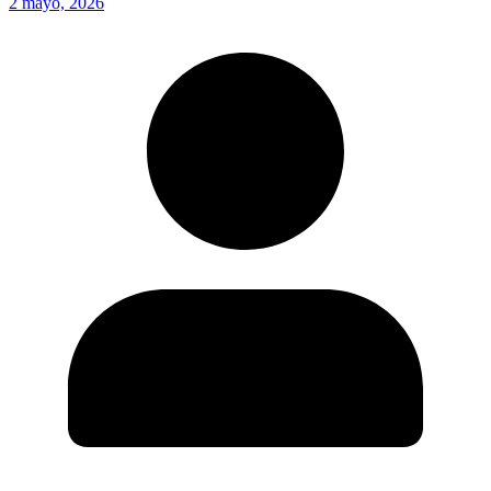
2 mayo, 2026