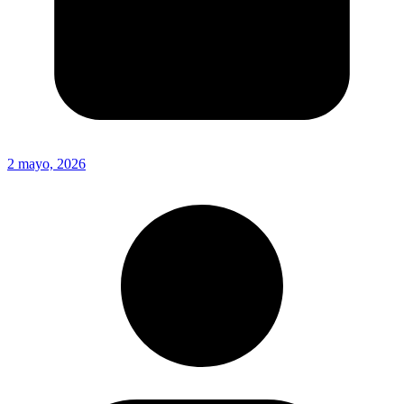
2 mayo, 2026