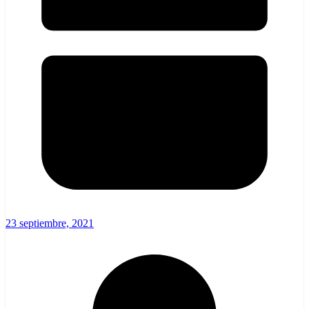
23 septiembre, 2021