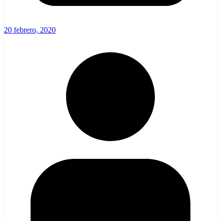
20 febrero, 2020