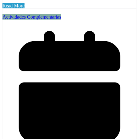
Read More
Actividades Complementarias