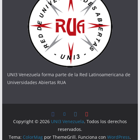
UNI3 Venezuela forma parte de la Red Latinoamericana de
Universidades Abiertas RUA
Copyright © 2026
UNI3 Venezuela
. Todos los derechos
reservados.
Tema:
ColorMag
por ThemeGrill. Funciona con
WordPress
.