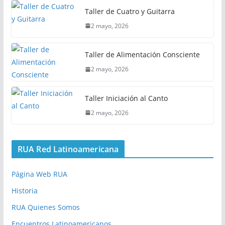
Taller de Cuatro y Guitarra
2 mayo, 2026
Taller de Alimentación Consciente
2 mayo, 2026
Taller Iniciación al Canto
2 mayo, 2026
RUA Red Latinoamericana
Página Web RUA
Historia
RUA Quienes Somos
Encuentros Latinoamericanos