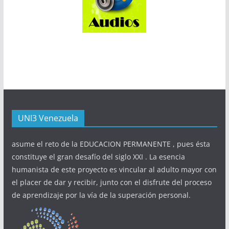
UNI3 Venezuela
asume el reto de la EDUCACION PERMANENTE , pues ésta
constituye el gran desafío del siglo XXI . La esencia
humanista de este proyecto es vincular al adulto mayor con
el placer de dar y recibir, junto con el disfrute del proceso
de aprendizaje por la vía de la superación personal.