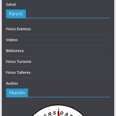
Salud
Para ti:
Fotos Eventos
Videos
Biblioteca
Fotos Turismo
Fotos Talleres
Audios
Filiación