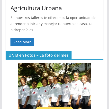
Agricultura Urbana
En nuestros talleres te ofrecemos la oportunidad de
aprender a iniciar y manejar tu huerto en casa. La
hidroponía es
Read More
UNI3 en Fotos – La foto del mes