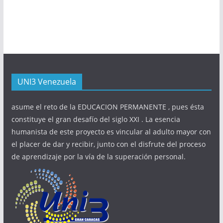
UNI3 Venezuela
asume el reto de la EDUCACION PERMANENTE , pues ésta
constituye el gran desafío del siglo XXI . La esencia
humanista de este proyecto es vincular al adulto mayor con
el placer de dar y recibir, junto con el disfrute del proceso
de aprendizaje por la vía de la superación personal.