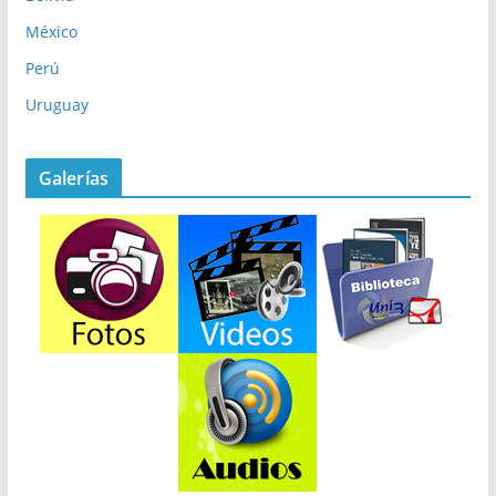
México
Perú
Uruguay
Galerías