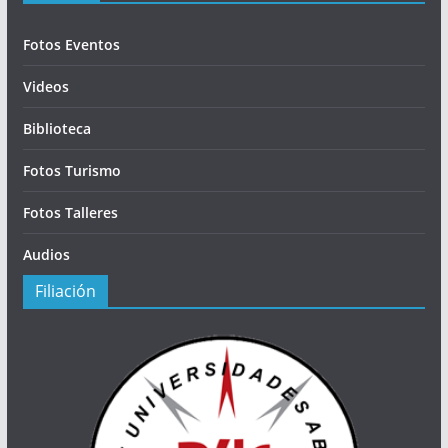
Fotos Eventos
Videos
Biblioteca
Fotos Turismo
Fotos Talleres
Audios
Filiación