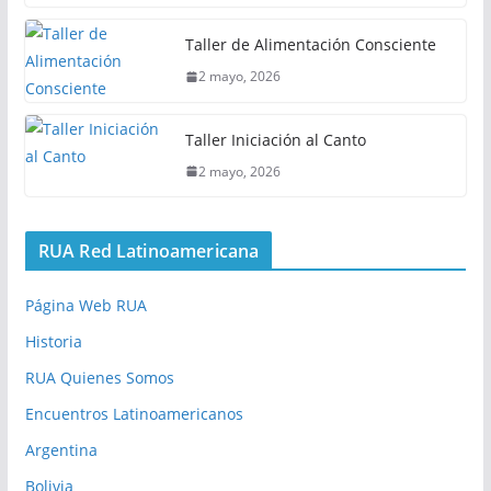
Taller de Alimentación Consciente
2 mayo, 2026
Taller Iniciación al Canto
2 mayo, 2026
RUA Red Latinoamericana
Página Web RUA
Historia
RUA Quienes Somos
Encuentros Latinoamericanos
Argentina
Bolivia