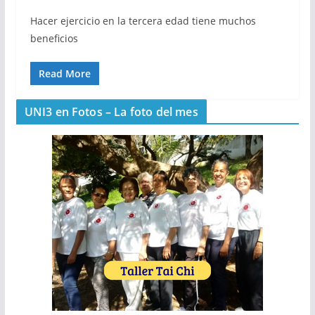
Hacer ejercicio en la tercera edad tiene muchos
beneficios
Read More
UNI3 en Fotos – La foto del mes