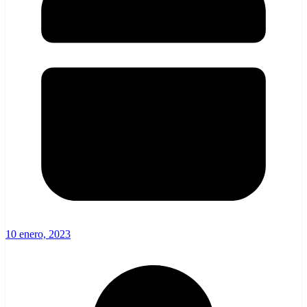
10 enero, 2023