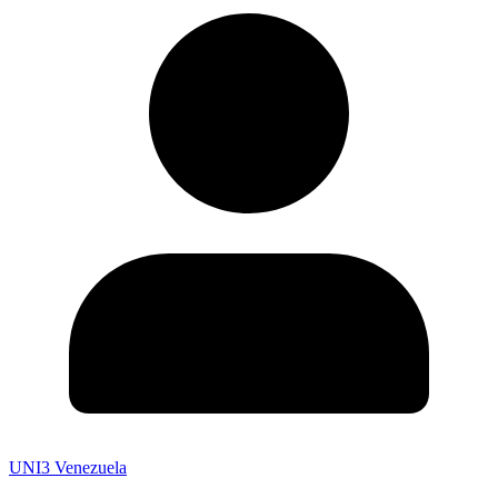
UNI3 Venezuela