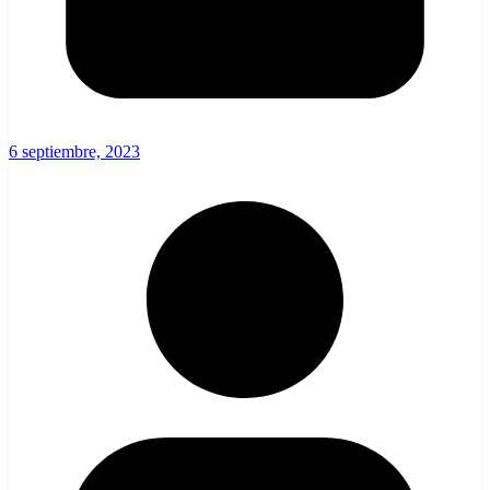
6 septiembre, 2023