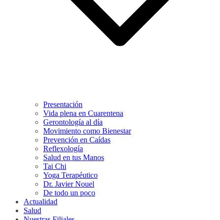
Presentación
Vida plena en Cuarentena
Gerontología al día
Movimiento como Bienestar
Prevención en Caídas
Reflexología
Salud en tus Manos
Tai Chi
Yoga Terapéutico
Dr. Javier Nouel
De todo un poco
Actualidad
Salud
Nuestras Filiales