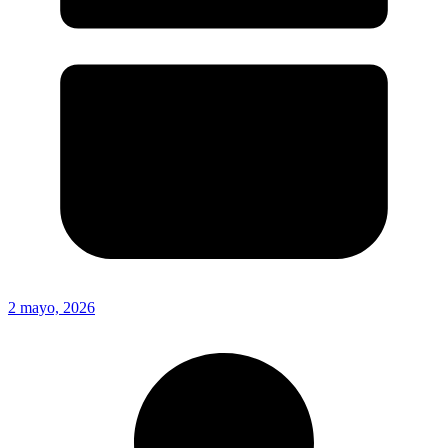
2 mayo, 2026