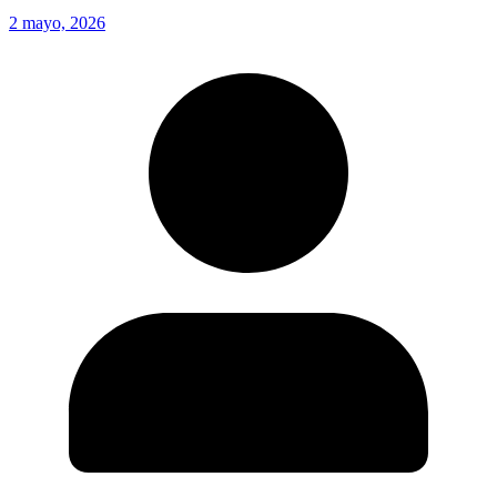
2 mayo, 2026