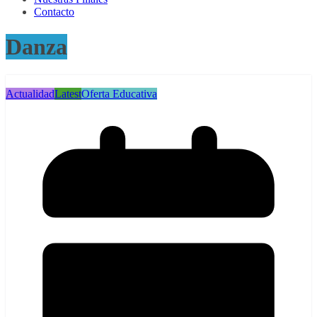
Contacto
Danza
Actualidad
Latest
Oferta Educativa