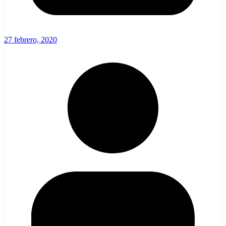
27 febrero, 2020