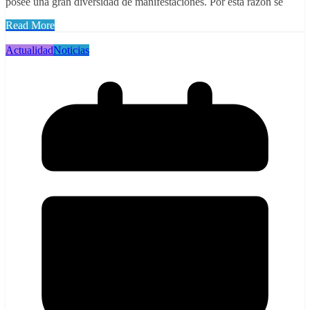
posee una gran diversidad de manifestaciones. Por esta razón se
Read More
Actualidad
Noticias