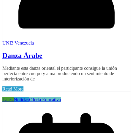
UNI3 Venezuela
Danza Árabe
Mediante esta danza oriental el participante consigue la unión
perfecta entre cuerpo y alma produciendo un sentimiento de
interiorización de
Read More
Latest
Noticias
Oferta Educativa