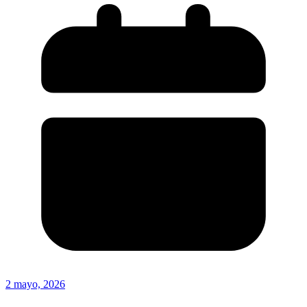
2 mayo, 2026