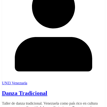
UNI3 Venezuela
Danza Tradicional
Taller de danza tradicional. Venezuela como país rico en cultura