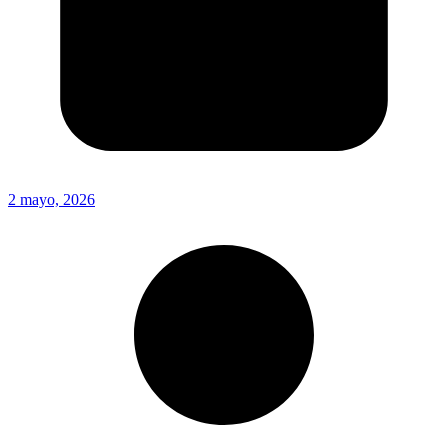
2 mayo, 2026