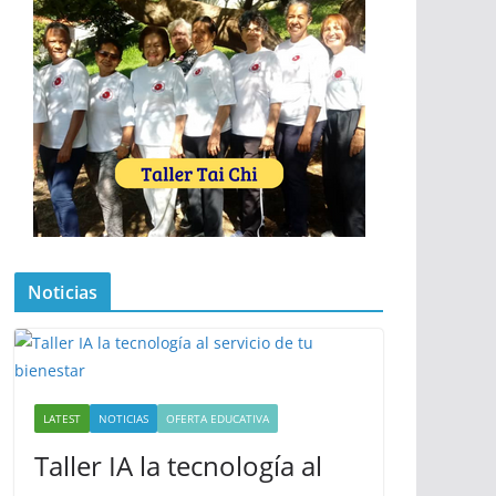
Noticias
LATEST
NOTICIAS
OFERTA EDUCATIVA
Taller IA la tecnología al