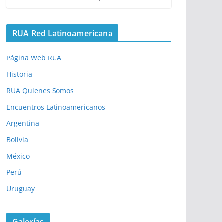
RUA Red Latinoamericana
Página Web RUA
Historia
RUA Quienes Somos
Encuentros Latinoamericanos
Argentina
Bolivia
México
Perú
Uruguay
Galerías