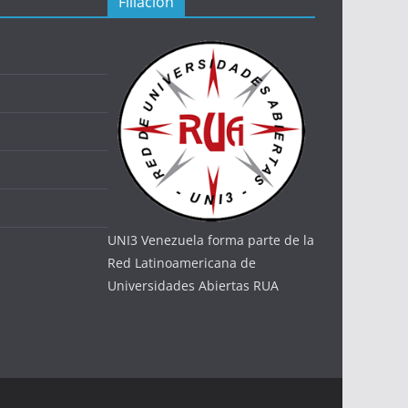
Filiación
UNI3 Venezuela forma parte de la
Red Latinoamericana de
Universidades Abiertas RUA