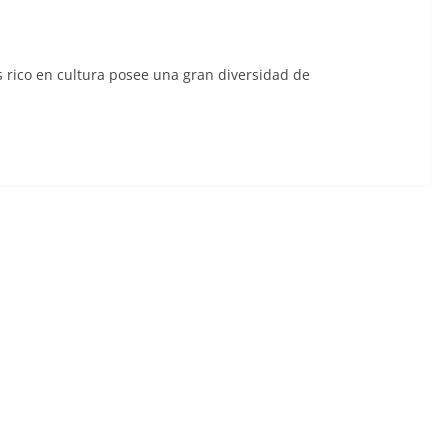
s rico en cultura posee una gran diversidad de