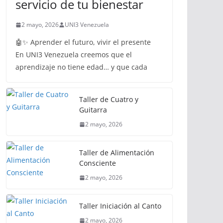
servicio de tu bienestar
2 mayo, 2026
UNI3 Venezuela
🤖✨ Aprender el futuro, vivir el presente
En UNI3 Venezuela creemos que el
aprendizaje no tiene edad… y que cada
Taller de Cuatro y
Guitarra
2 mayo, 2026
Taller de Alimentación
Consciente
2 mayo, 2026
Taller Iniciación al Canto
2 mayo, 2026