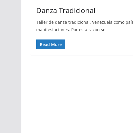
Danza Tradicional
Taller de danza tradicional. Venezuela como paí
manifestaciones. Por esta razón se
Read More