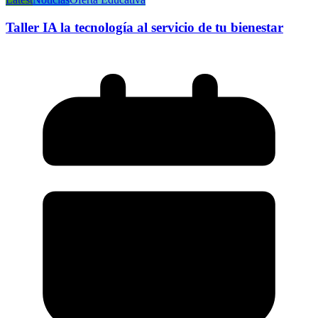
Taller IA la tecnología al servicio de tu bienestar