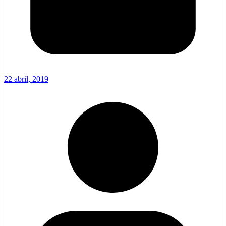
22 abril, 2019