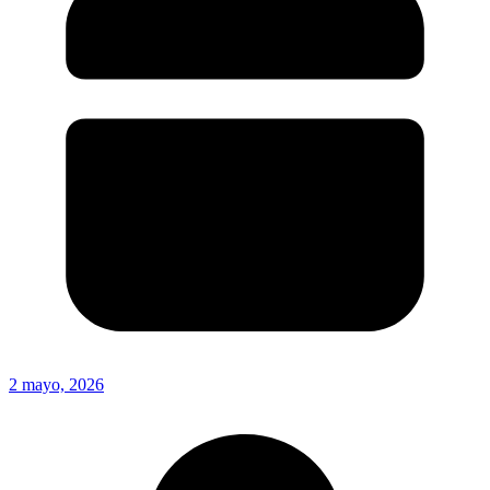
2 mayo, 2026