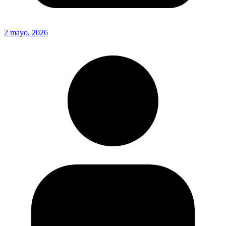
2 mayo, 2026