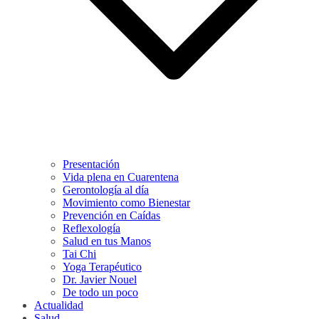
Presentación
Vida plena en Cuarentena
Gerontología al día
Movimiento como Bienestar
Prevención en Caídas
Reflexología
Salud en tus Manos
Tai Chi
Yoga Terapéutico
Dr. Javier Nouel
De todo un poco
Actualidad
Salud