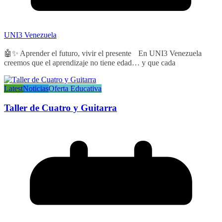
UNI3 Venezuela
🤖✨ Aprender el futuro, vivir el presente En UNI3 Venezuela
creemos que el aprendizaje no tiene edad… y que cada
Latest
Noticias
Oferta Educativa
Taller de Cuatro y Guitarra