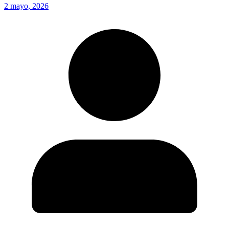
2 mayo, 2026