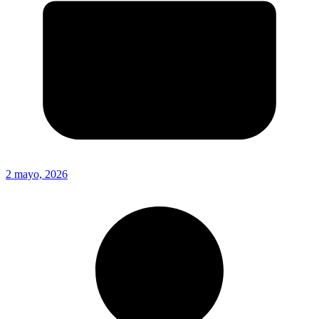
2 mayo, 2026