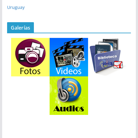
Uruguay
Galerías