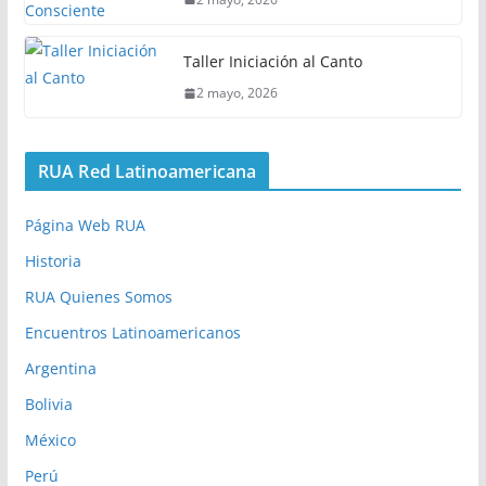
Taller Iniciación al Canto
2 mayo, 2026
RUA Red Latinoamericana
Página Web RUA
Historia
RUA Quienes Somos
Encuentros Latinoamericanos
Argentina
Bolivia
México
Perú