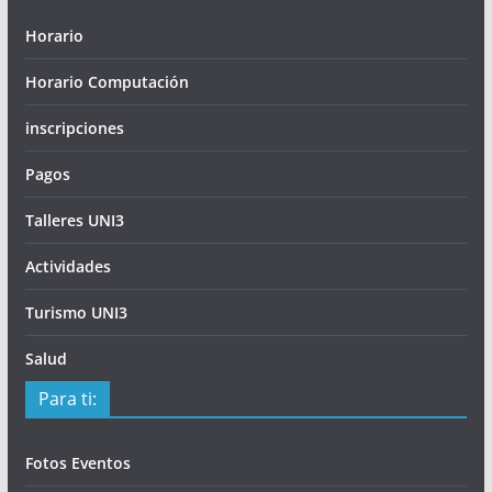
Horario
Horario Computación
inscripciones
Pagos
Talleres UNI3
Actividades
Turismo UNI3
Salud
Para ti:
Fotos Eventos