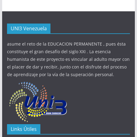
UNI3 Venezuela
asume el reto de la EDUCACION PERMANENTE , pues ésta
constituye el gran desafío del siglo XXI . La esencia
humanista de este proyecto es vincular al adulto mayor con
el placer de dar y recibir, junto con el disfrute del proceso
de aprendizaje por la vía de la superación personal.
Links Útiles