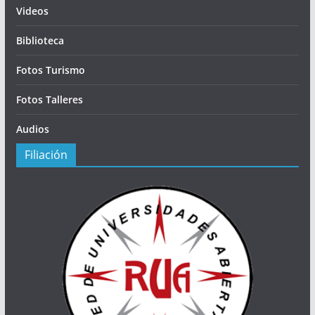
Videos
Biblioteca
Fotos Turismo
Fotos Talleres
Audios
Filiación