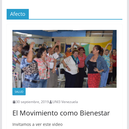
Afecto
SALUD
30 septiembre, 2019
UNI3 Venezuela
El Movimiento como Bienestar
Invitamos a ver este video