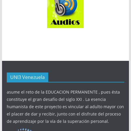
UNI3 Venezuela
asume el reto de la EDUCACION PERMANENTE , pues ésta
constituye el gran desafío del siglo XXI . La esencia
humanista de este proyecto es vincular al adulto mayor con
el placer de dar y recibir, junto con el disfrute del proceso
de aprendizaje por la vía de la superación personal.