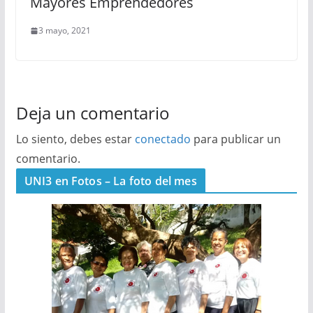
Mayores Emprendedores
3 mayo, 2021
Deja un comentario
Lo siento, debes estar
conectado
para publicar un
comentario.
UNI3 en Fotos – La foto del mes