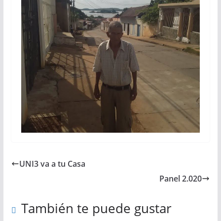
UNI3 va a tu Casa
Panel 2.020
También te puede gustar