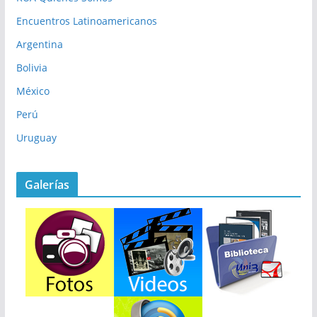
Encuentros Latinoamericanos
Argentina
Bolivia
México
Perú
Uruguay
Galerías