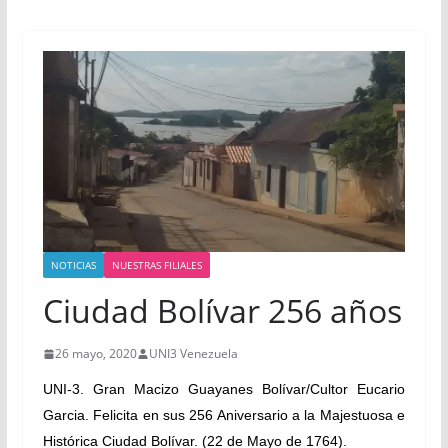
NOTICIAS
NUESTRAS FILIALES
Ciudad Bolívar 256 años
26 mayo, 2020
UNI3 Venezuela
UNI-3. Gran Macizo Guayanes Bolívar/Cultor Eucario
Garcia. Felicita en sus 256 Aniversario a la Majestuosa e
Histórica Ciudad Bolívar. (22 de Mayo de 1764).