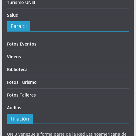
Turismo UNI3
Salud
Para ti:
Fotos Eventos
Videos
Biblioteca
Fotos Turismo
Fotos Talleres
Audios
Filiación
UNI3 Venezuela forma parte de la Red Latinoamericana de