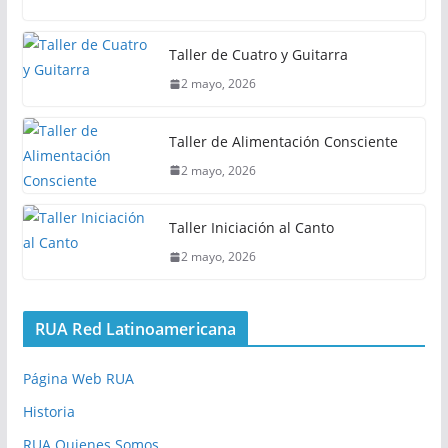
Taller de Cuatro y Guitarra
2 mayo, 2026
Taller de Alimentación Consciente
2 mayo, 2026
Taller Iniciación al Canto
2 mayo, 2026
RUA Red Latinoamericana
Página Web RUA
Historia
RUA Quienes Somos