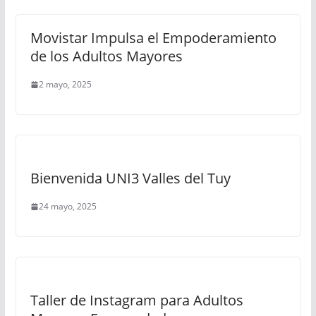
Movistar Impulsa el Empoderamiento
de los Adultos Mayores
2 mayo, 2025
Bienvenida UNI3 Valles del Tuy
24 mayo, 2025
Taller de Instagram para Adultos