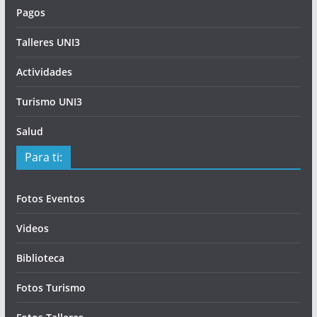
Pagos
Talleres UNI3
Actividades
Turismo UNI3
Salud
Para ti:
Fotos Eventos
Videos
Biblioteca
Fotos Turismo