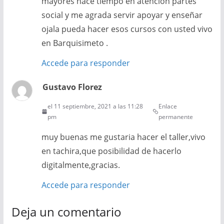
mayores hace tiempo en atención partes
social y me agrada servir apoyar y enseñar
ojala pueda hacer esos cursos con usted vivo
en Barquisimeto .
Accede para responder
Gustavo Florez
el 11 septiembre, 2021 a las 11:28
Enlace
pm
permanente
muy buenas me gustaria hacer el taller,vivo
en tachira,que posibilidad de hacerlo
digitalmente,gracias.
Accede para responder
Deja un comentario