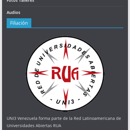
Fotos Talleres
Audios
Filiación
UNI3 Venezuela forma parte de la Red Latinoamericana de
Universidades Abiertas RUA