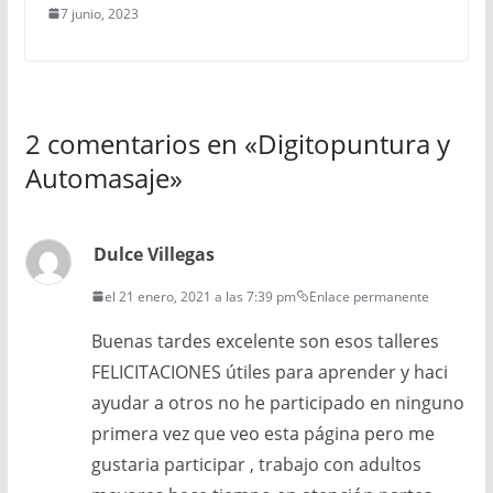
7 junio, 2023
2 comentarios en «
Digitopuntura y
Automasaje
»
Dulce Villegas
el 21 enero, 2021 a las 7:39 pm
Enlace permanente
Buenas tardes excelente son esos talleres
FELICITACIONES útiles para aprender y haci
ayudar a otros no he participado en ninguno
primera vez que veo esta página pero me
gustaria participar , trabajo con adultos