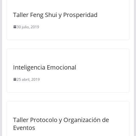
Taller Feng Shui y Prosperidad
30 julio, 2019
Inteligencia Emocional
25 abril, 2019
Taller Protocolo y Organización de
Eventos