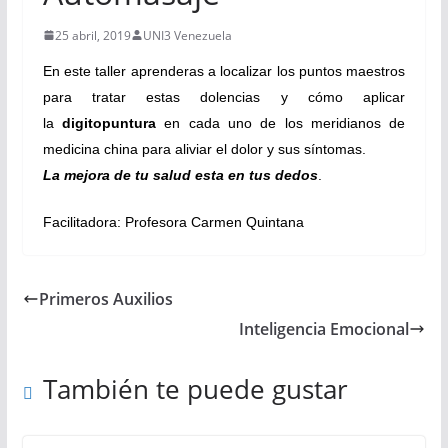
25 abril, 2019
UNI3 Venezuela
En este taller aprenderas a localizar los puntos maestros
para tratar estas dolencias y cómo aplicar
la
digitopuntura
en cada uno de los meridianos de
medicina china para aliviar el dolor y sus síntomas.
La mejora de tu salud esta en tus dedos
.
Facilitadora: Profesora Carmen Quintana
Primeros Auxilios
Inteligencia Emocional
También te puede gustar