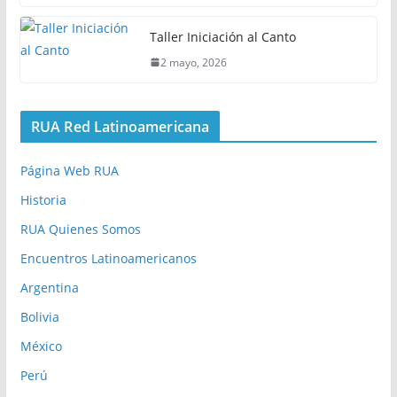
Taller Iniciación al Canto
2 mayo, 2026
RUA Red Latinoamericana
Página Web RUA
Historia
RUA Quienes Somos
Encuentros Latinoamericanos
Argentina
Bolivia
México
Perú