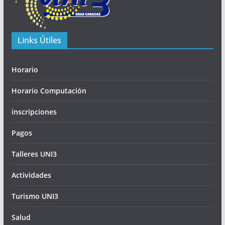
Links Útiles
Horario
Horario Computación
inscripciones
Pagos
Talleres UNI3
Actividades
Turismo UNI3
Salud