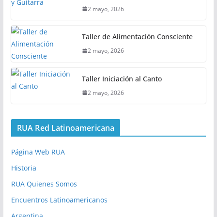
2 mayo, 2026
Taller de Alimentación Consciente
2 mayo, 2026
Taller Iniciación al Canto
2 mayo, 2026
RUA Red Latinoamericana
Página Web RUA
Historia
RUA Quienes Somos
Encuentros Latinoamericanos
Argentina