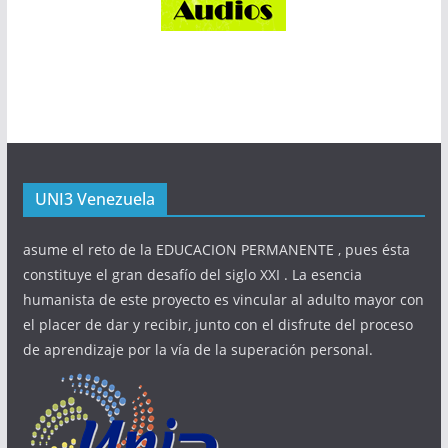
UNI3 Venezuela
asume el reto de la EDUCACION PERMANENTE , pues ésta
constituye el gran desafío del siglo XXI . La esencia
humanista de este proyecto es vincular al adulto mayor con
el placer de dar y recibir, junto con el disfrute del proceso
de aprendizaje por la vía de la superación personal.