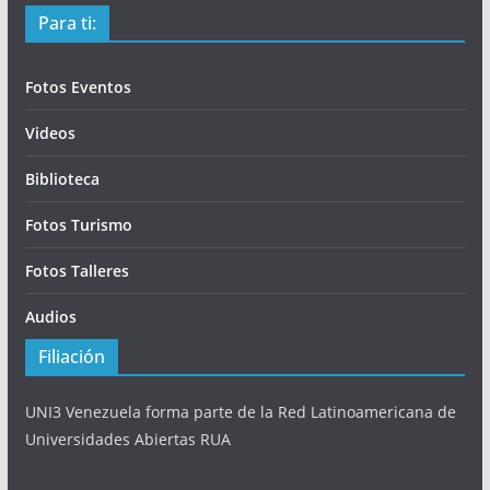
Para ti:
Fotos Eventos
Videos
Biblioteca
Fotos Turismo
Fotos Talleres
Audios
Filiación
UNI3 Venezuela forma parte de la Red Latinoamericana de
Universidades Abiertas RUA