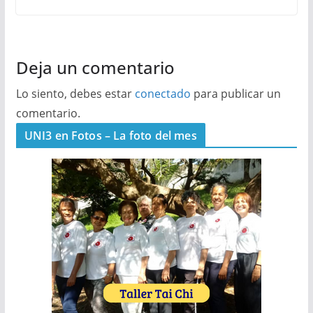
Deja un comentario
Lo siento, debes estar
conectado
para publicar un
comentario.
UNI3 en Fotos – La foto del mes