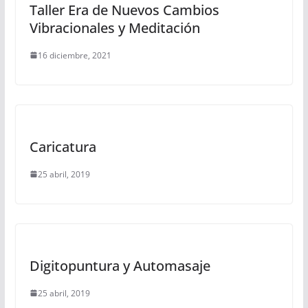
Taller Era de Nuevos Cambios
Vibracionales y Meditación
16 diciembre, 2021
Caricatura
25 abril, 2019
Digitopuntura y Automasaje
25 abril, 2019