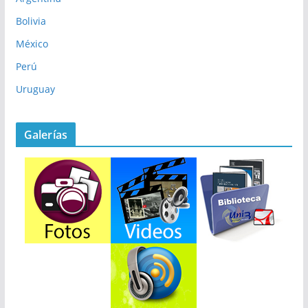
Bolivia
México
Perú
Uruguay
Galerías