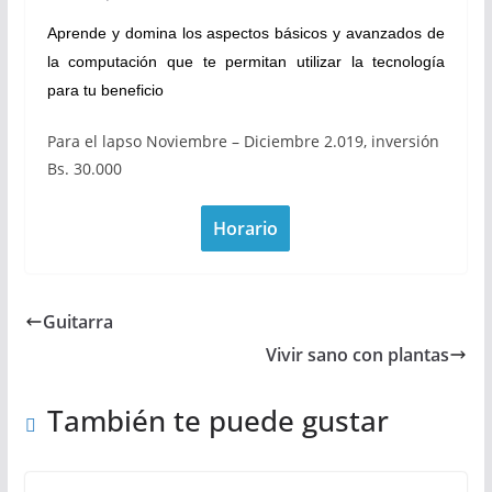
Aprende y domina los aspectos básicos y avanzados de
la computación que te permitan utilizar la tecnología
para tu beneficio
Para el lapso Noviembre – Diciembre 2.019, inversión
Bs. 30.000
Horario
Guitarra
Vivir sano con plantas
También te puede gustar