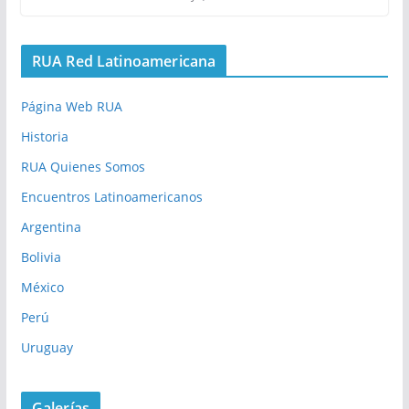
RUA Red Latinoamericana
Página Web RUA
Historia
RUA Quienes Somos
Encuentros Latinoamericanos
Argentina
Bolivia
México
Perú
Uruguay
Galerías