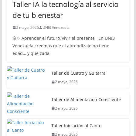
Taller IA la tecnología al servicio
de tu bienestar
2 mayo, 2026
UNI3 Venezuela
🤖✨ Aprender el futuro, vivir el presente En UNI3
Venezuela creemos que el aprendizaje no tiene
edad… y que cada
Taller de Cuatro y Guitarra
2 mayo, 2026
Taller de Alimentación Consciente
2 mayo, 2026
Taller Iniciación al Canto
2 mayo, 2026