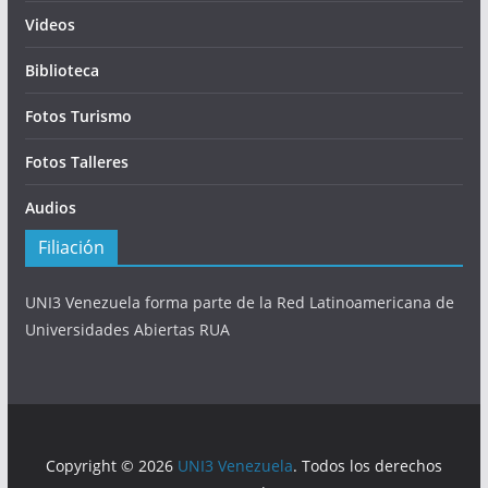
Videos
Biblioteca
Fotos Turismo
Fotos Talleres
Audios
Filiación
UNI3 Venezuela forma parte de la Red Latinoamericana de
Universidades Abiertas RUA
Copyright © 2026
UNI3 Venezuela
. Todos los derechos