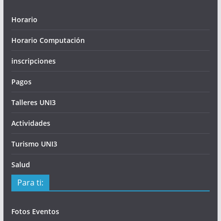
Horario
Horario Computación
inscripciones
Pagos
Talleres UNI3
Actividades
Turismo UNI3
Salud
Para ti:
Fotos Eventos