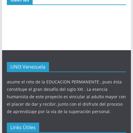
UNI3 Venezuela
asume el reto de la EDUCACION PERMANENTE , pues ésta
constituye el gran desafío del siglo XXI . La esencia
humanista de este proyecto es vincular al adulto mayor con
el placer de dar y recibir, junto con el disfrute del proceso
de aprendizaje por la vía de la superación personal.
Links Útiles