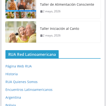
Taller de Alimentación Consciente
2 mayo, 2026
Taller Iniciación al Canto
2 mayo, 2026
RUA Red Latinoamericana
Página Web RUA
Historia
RUA Quienes Somos
Encuentros Latinoamericanos
Argentina
Bolivia