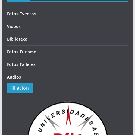
Fotos Eventos
Videos
Biblioteca
Fotos Turismo
Fotos Talleres
Audios
Filiación