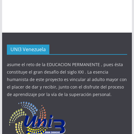
UNI3 Venezuela
asume el reto de la EDUCACION PERMANENTE , pues ésta
constituye el gran desafío del siglo XXI . La esencia
humanista de este proyecto es vincular al adulto mayor con
el placer de dar y recibir, junto con el disfrute del proceso
de aprendizaje por la vía de la superación personal.