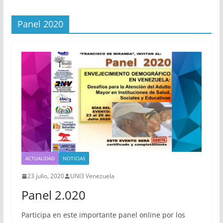
Panel 2020
ACTUALIDAD
NOTICIAS
23 julio, 2020
UNI3 Venezuela
Panel 2.020
Participa en este importante panel online por los