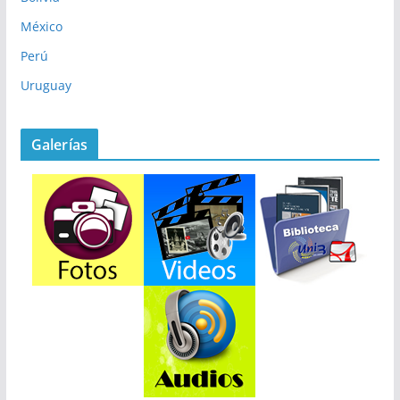
México
Perú
Uruguay
Galerías