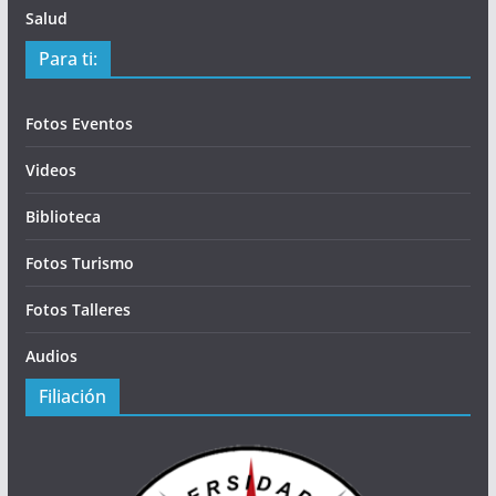
Salud
Para ti:
Fotos Eventos
Videos
Biblioteca
Fotos Turismo
Fotos Talleres
Audios
Filiación