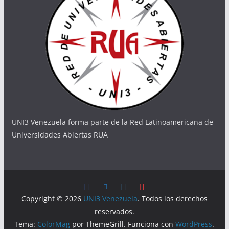
UNI3 Venezuela forma parte de la Red Latinoamericana de
Universidades Abiertas RUA
Copyright © 2026
UNI3 Venezuela
. Todos los derechos
reservados.
Tema:
ColorMag
por ThemeGrill. Funciona con
WordPress
.