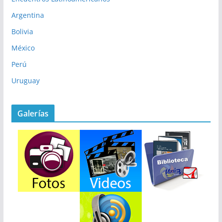
Argentina
Bolivia
México
Perú
Uruguay
Galerías