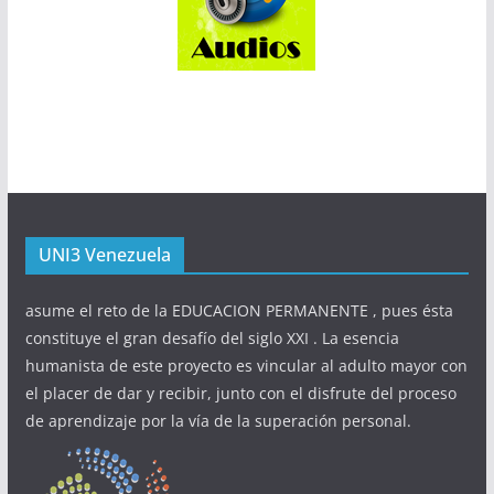
UNI3 Venezuela
asume el reto de la EDUCACION PERMANENTE , pues ésta
constituye el gran desafío del siglo XXI . La esencia
humanista de este proyecto es vincular al adulto mayor con
el placer de dar y recibir, junto con el disfrute del proceso
de aprendizaje por la vía de la superación personal.