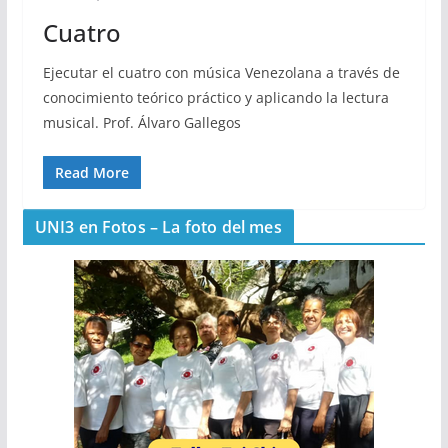
Cuatro
Ejecutar el cuatro con música Venezolana a través de
conocimiento teórico­ práctico y aplicando la lectura
musical. Prof. Álvaro Gallegos
Read More
UNI3 en Fotos – La foto del mes