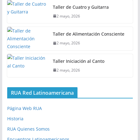
Taller de Cuatro y Guitarra
2 mayo, 2026
Taller de Alimentación Consciente
2 mayo, 2026
Taller Iniciación al Canto
2 mayo, 2026
RUA Red Latinoamericana
Página Web RUA
Historia
RUA Quienes Somos
Encuentros Latinoamericanos