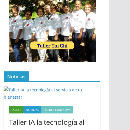
Noticias
LATEST
NOTICIAS
OFERTA EDUCATIVA
Taller IA la tecnología al