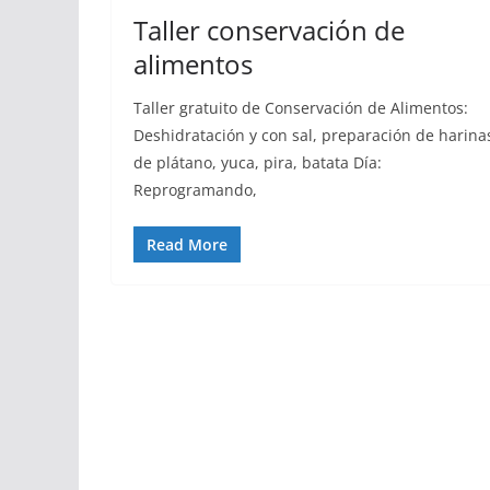
Taller conservación de
alimentos
Taller gratuito de Conservación de Alimentos:
Deshidratación y con sal, preparación de harina
de plátano, yuca, pira, batata Día:
Reprogramando,
Read More