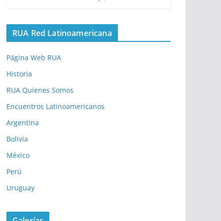
RUA Red Latinoamericana
Página Web RUA
Historia
RUA Quienes Somos
Encuentros Latinoamericanos
Argentina
Bolivia
México
Perú
Uruguay
Galerías