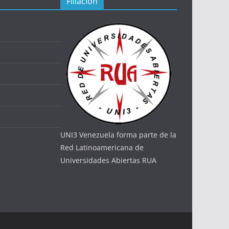
Filiación
UNI3 Venezuela forma parte de la
Red Latinoamericana de
Universidades Abiertas RUA