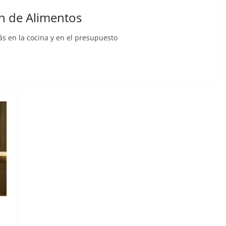
ón de Alimentos
s en la cocina y en el presupuesto