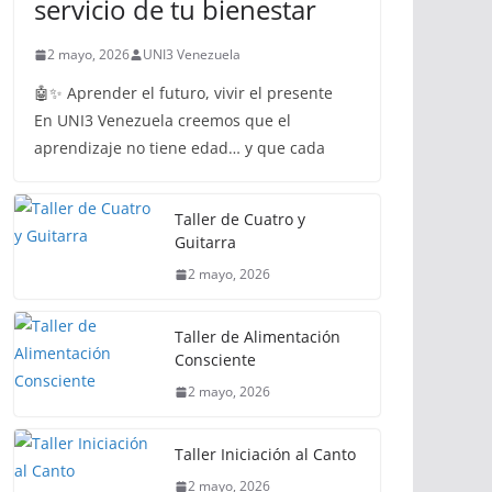
servicio de tu bienestar
2 mayo, 2026
UNI3 Venezuela
🤖✨ Aprender el futuro, vivir el presente
En UNI3 Venezuela creemos que el
aprendizaje no tiene edad… y que cada
Taller de Cuatro y
Guitarra
2 mayo, 2026
Taller de Alimentación
Consciente
2 mayo, 2026
Taller Iniciación al Canto
2 mayo, 2026